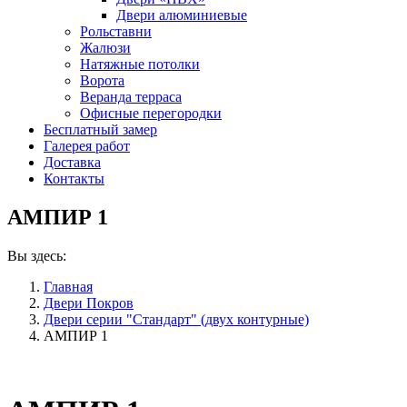
Двери алюминиевые
Рольставни
Жалюзи
Натяжные потолки
Ворота
Веранда терраса
Офисные перегородки
Бесплатный замер
Галерея работ
Доставка
Контакты
АМПИР 1
Вы здесь:
Главная
Двери Покров
Двери серии "Стандарт" (двух контурные)
АМПИР 1