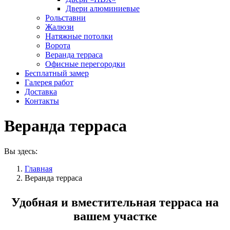
Двери алюминиевые
Рольставни
Жалюзи
Натяжные потолки
Ворота
Веранда терраса
Офисные перегородки
Бесплатный замер
Галерея работ
Доставка
Контакты
Веранда терраса
Вы здесь:
Главная
Веранда терраса
Удобная и вместительная терраса на
вашем участке