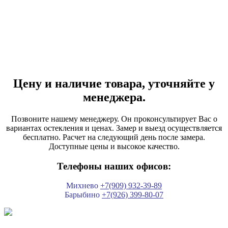
Цену и наличие товара, уточняйте у
менеджера.
Позвоните нашему менеджеру. Он проконсультирует Вас о
вариантах остекления и ценах. Замер и выезд осуществляется
бесплатно. Расчет на следующий день после замера.
Доступные цены и высокое качество.
Телефоны наших офисов:
Михнево
+7(909) 932-39-89
Барыбино
+7(926) 399-80-07